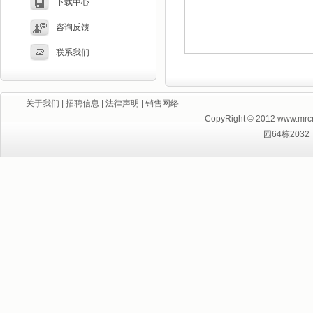
下载中心
咨询反馈
联系我们
关于我们
|
招聘信息
|
法律声明
|
销售网络
CopyRight © 2012 ww
园64栋2032 