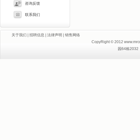
咨询反馈
联系我们
关于我们
|
招聘信息
|
法律声明
|
销售网络
CopyRight © 2012 ww
园64栋2032 