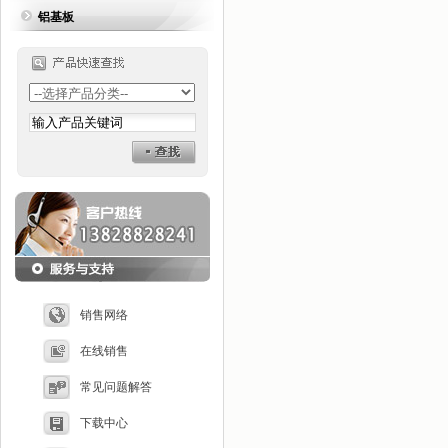
铝基板
销售网络
在线销售
常见问题解答
下载中心