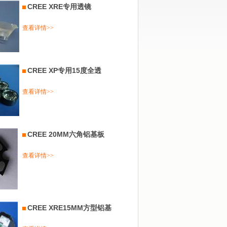
CREE XRE专用透镜
查看详情>>
CREE XP专用15度全透
查看详情>>
CREE 20MM六角铝基板
查看详情>>
CREE XRE15MM方型铝基