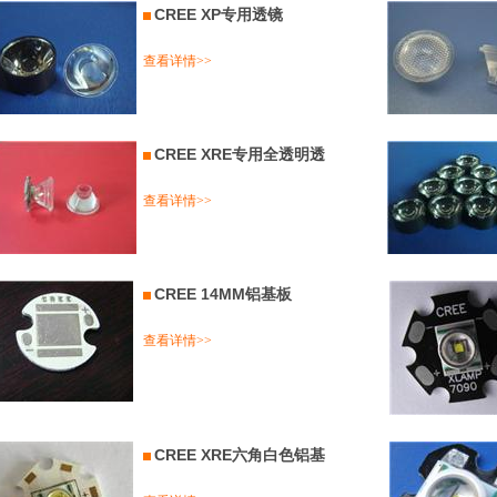
CREE XP专用透镜
查看详情>>
CREE XRE专用全透明透
查看详情>>
CREE 14MM铝基板
查看详情>>
CREE XRE六角白色铝基