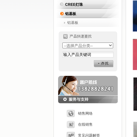
CREE灯珠
铝基板
铝基板
销售网络
在线销售
常见问题解答