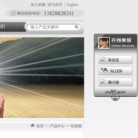
加入收藏
|
设为首页
|
English
朱先生
ALLEN
杨小姐
首页
>>
产品中心
>>
铝基板